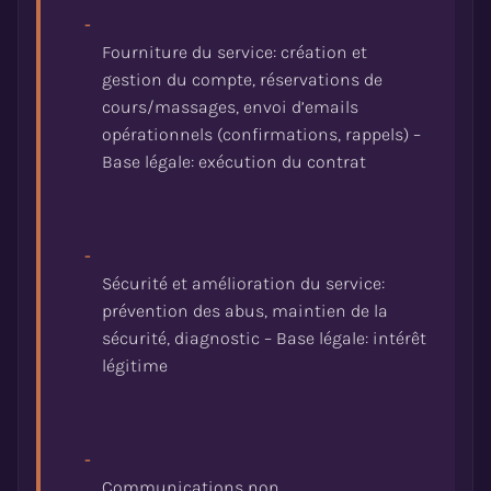
-
Fourniture du service: création et
gestion du compte, réservations de
cours/massages, envoi d’emails
opérationnels (confirmations, rappels) –
-
Sécurité et amélioration du service:
prévention des abus, maintien de la
sécurité, diagnostic – Base légale: intérêt
-
Communications non