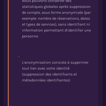
Nous pouvons conserver des
statistiques globales après suppression
de compte, sous forme anonymisée (par
exemple: nombre de réservations, dates
et types de services), sans identifiant ni
information permettant d’identifier une
-
L’anonymisation consiste à supprimer
tout lien avec votre identité
(suppression des identifiants et