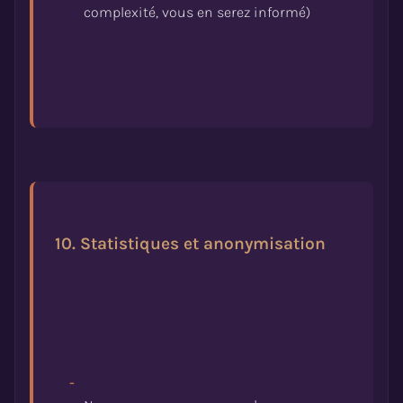
10. Statistiques et anonymisation
-