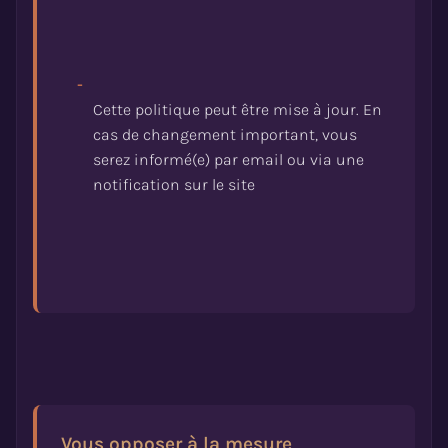
-
Cette politique peut être mise à jour. En
cas de changement important, vous
serez informé(e) par email ou via une
Vous opposer à la mesure