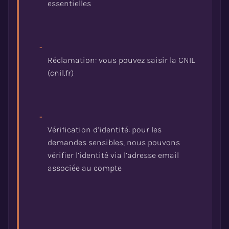
-
Réclamation: vous pouvez saisir la CNIL
-
Vérification d’identité: pour les
demandes sensibles, nous pouvons
vérifier l’identité via l’adresse email