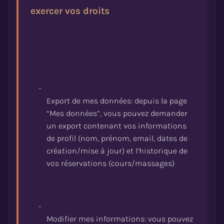
exercer vos droits
-
Export de mes données: depuis la page
“Mes données”, vous pouvez demander
un export contenant vos informations
de profil (nom, prénom, email, dates de
création/mise à jour) et l’historique de
-
Modifier mes informations: vous pouvez