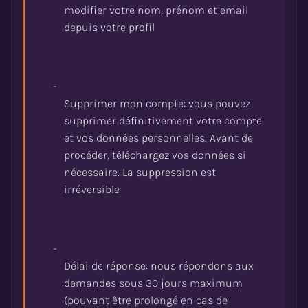
modifier votre nom, prénom et email
-
Supprimer mon compte: vous pouvez
supprimer définitivement votre compte
et vos données personnelles. Avant de
procéder, téléchargez vos données si
nécessaire. La suppression est
-
Délai de réponse: nous répondons aux
demandes sous 30 jours maximum
(pouvant être prolongé en cas de