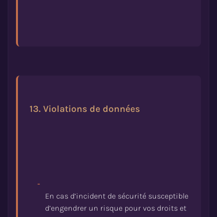
13. Violations de données
-
En cas d’incident de sécurité susceptible
d’engendrer un risque pour vos droits et