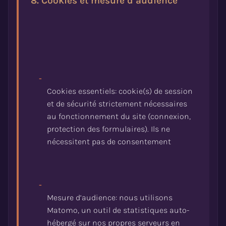
8. Cookies et mesure d’audience
-
Cookies essentiels: cookie(s) de session
et de sécurité strictement nécessaires
au fonctionnement du site (connexion,
protection des formulaires). Ils ne
-
Mesure d’audience: nous utilisons
Matomo, un outil de statistiques auto-
hébergé sur nos propres serveurs en