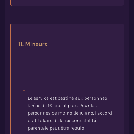
11. Mineurs
-
Le service est destiné aux personnes
âgées de 16 ans et plus. Pour les
personnes de moins de 16 ans, l’accord
du titulaire de la responsabilité