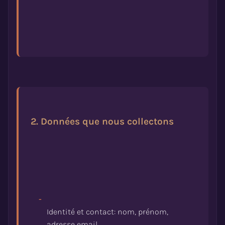
2. Données que nous collectons
-
Identité et contact: nom, prénom,