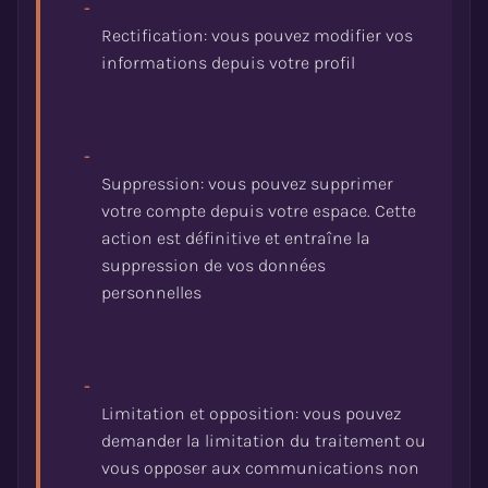
-
Rectification: vous pouvez modifier vos
-
Suppression: vous pouvez supprimer
votre compte depuis votre espace. Cette
action est définitive et entraîne la
suppression de vos données
-
Limitation et opposition: vous pouvez
demander la limitation du traitement ou
vous opposer aux communications non