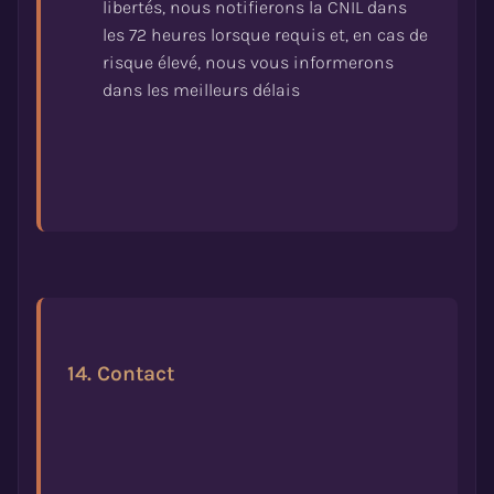
libertés, nous notifierons la CNIL dans
les 72 heures lorsque requis et, en cas de
risque élevé, nous vous informerons
14. Contact