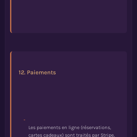
12. Paiements
-
Les paiements en ligne (réservations,
cartes cadeaux) sont traités par Stripe,