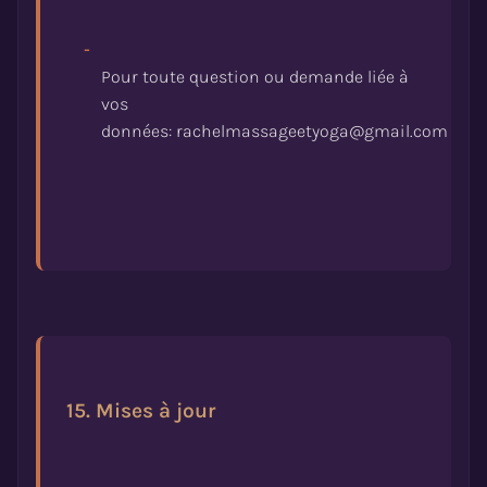
-
Pour toute question ou demande liée à
vos
15. Mises à jour