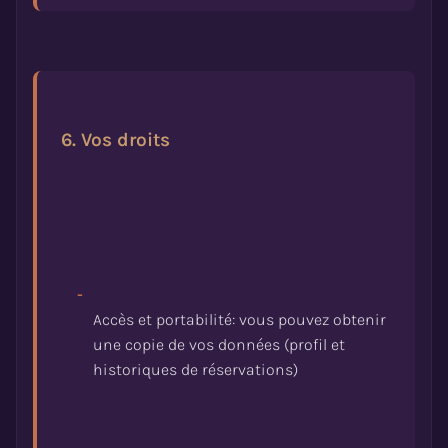
6. Vos droits
-
Accès et portabilité: vous pouvez obtenir
une copie de vos données (profil et