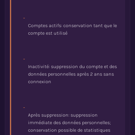
-
Comptes actifs: conservation tant que le
-
Inactivité: suppression du compte et des
données personnelles après 2 ans sans
-
Après suppression: suppression
immédiate des données personnelles;
conservation possible de statistiques