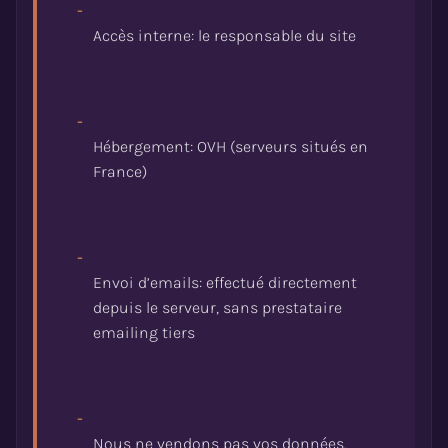
-
-
Hébergement: OVH (serveurs situés en
-
Envoi d’emails: effectué directement
depuis le serveur, sans prestataire
-
Nous ne vendons pas vos données.