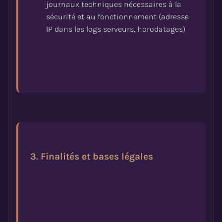
journaux techniques nécessaires à la
sécurité et au fonctionnement (adresse
3. Finalités et bases légales