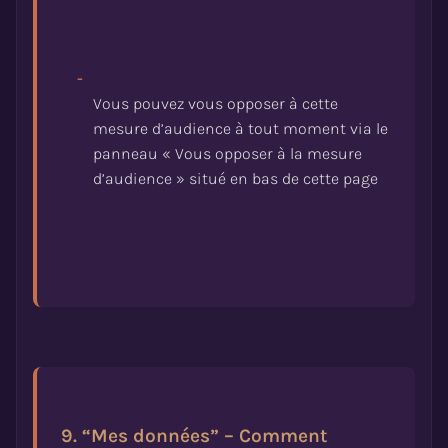
-
Vous pouvez vous opposer à cette
mesure d’audience à tout moment via le
panneau « Vous opposer à la mesure
9. “Mes données” – Comment