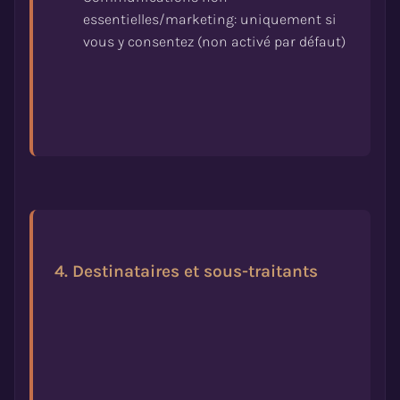
essentielles/marketing: uniquement si
4. Destinataires et sous-traitants