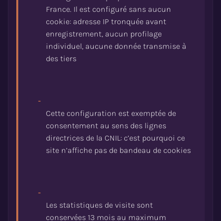
France. Il est configuré sans aucun
cookie: adresse IP tronquée avant
enregistrement, aucun profilage
individuel, aucune donnée transmise à
-
Cette configuration est exemptée de
consentement au sens des lignes
directrices de la CNIL: c’est pourquoi ce
-
Les statistiques de visite sont