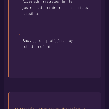
Accès administrateur limité;
journalisation minimale des actions
-
Sauvegardes protégées et cycle de