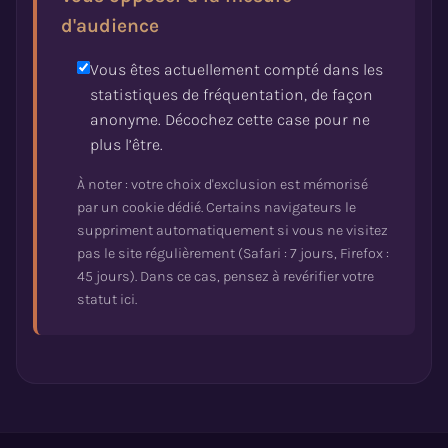
d'audience
Vous êtes actuellement compté dans les
statistiques de fréquentation, de façon
anonyme. Décochez cette case pour ne
plus l’être.
À noter : votre choix d'exclusion est mémorisé
par un cookie dédié. Certains navigateurs le
suppriment automatiquement si vous ne visitez
pas le site régulièrement (Safari : 7 jours, Firefox :
45 jours). Dans ce cas, pensez à revérifier votre
statut ici.