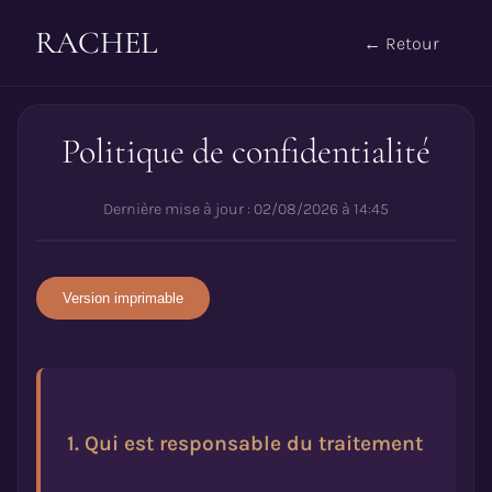
RACHEL
← Retour
Politique de confidentialité
Dernière mise à jour : 02/08/2026 à 14:45
Version imprimable
1. Qui est responsable du traitement