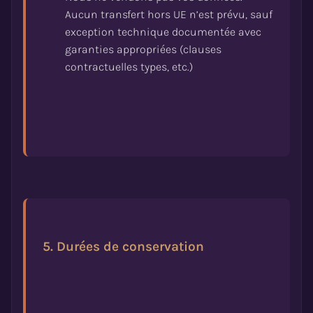
Aucun transfert hors UE n’est prévu, sauf
exception technique documentée avec
garanties appropriées (clauses
5. Durées de conservation