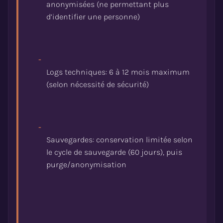
anonymisées (ne permettant plus
-
Logs techniques: 6 à 12 mois maximum
-
Sauvegardes: conservation limitée selon
le cycle de sauvegarde (60 jours), puis