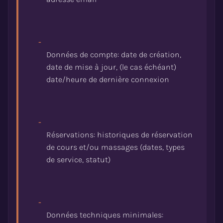
-
Données de compte: date de création,
date de mise à jour, (le cas échéant)
-
Réservations: historiques de réservation
de cours et/ou massages (dates, types
-
Données techniques minimales: