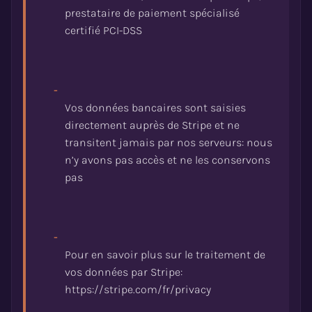
prestataire de paiement spécialisé
-
Vos données bancaires sont saisies
directement auprès de Stripe et ne
transitent jamais par nos serveurs: nous
n’y avons pas accès et ne les conservons
-
Pour en savoir plus sur le traitement de
vos données par Stripe: