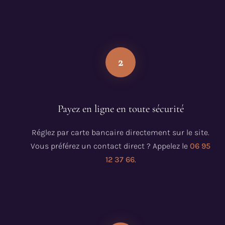
2
Payez en ligne en toute sécurité
Réglez par carte bancaire directement sur le site.
Vous préférez un contact direct ? Appelez le
06 95
12 37 66
.