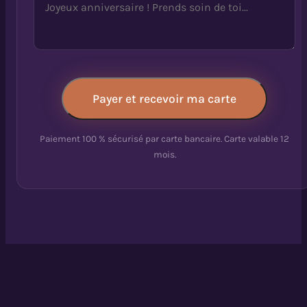
Payer et recevoir ma carte
Paiement 100 % sécurisé par carte bancaire. Carte valable 12
mois
.