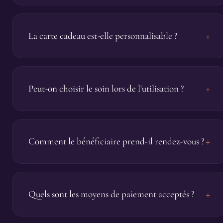
+
La carte cadeau est-elle personnalisable ?
+
Peut-on choisir le soin lors de l'utilisation ?
+
Comment le bénéficiaire prend-il rendez-vous ?
+
Quels sont les moyens de paiement acceptés ?