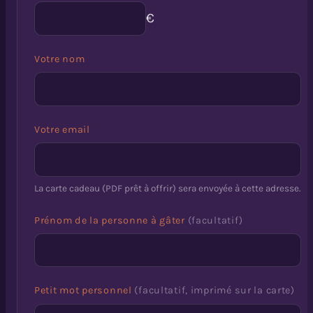
€
Votre nom
Votre email
La carte cadeau (PDF prêt à offrir) sera envoyée à cette adresse.
Prénom de la personne à gâter
(facultatif)
Petit mot personnel
(facultatif, imprimé sur la carte)