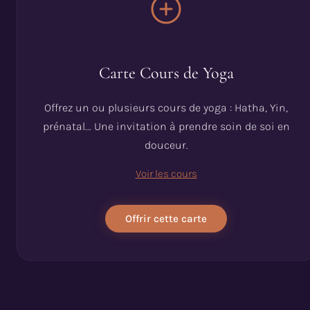
Carte Cours de Yoga
Offrez un ou plusieurs cours de yoga : Hatha, Yin,
prénatal... Une invitation à prendre soin de soi en
douceur.
Voir les cours
Offrir cette carte