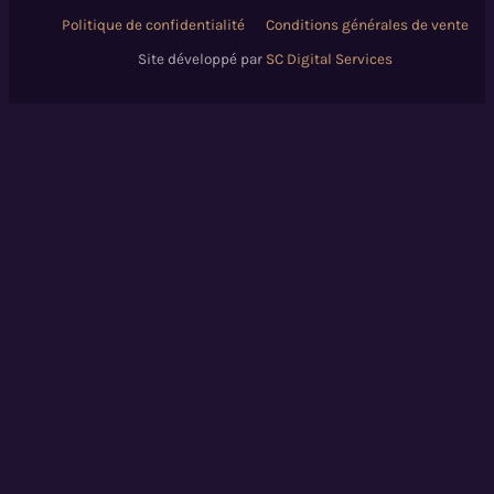
Politique de confidentialité
Conditions générales de vente
Site développé par
SC Digital Services