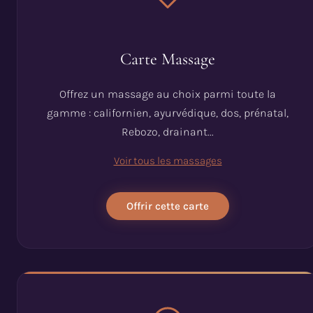
Carte Massage
Offrez un massage au choix parmi toute la
gamme : californien, ayurvédique, dos, prénatal,
Rebozo, drainant...
Voir tous les massages
Offrir cette carte