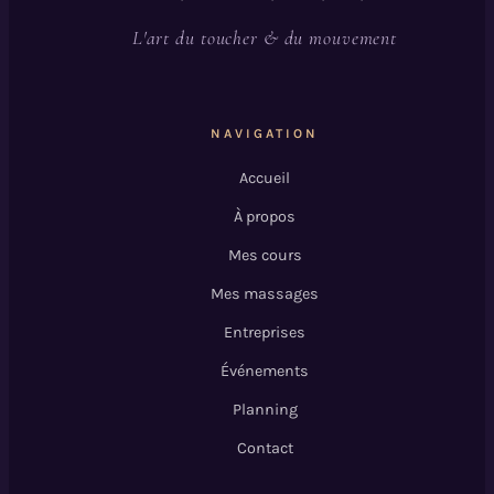
L'art du toucher & du mouvement
NAVIGATION
Accueil
À propos
Mes cours
Mes massages
Entreprises
Événements
Planning
Contact