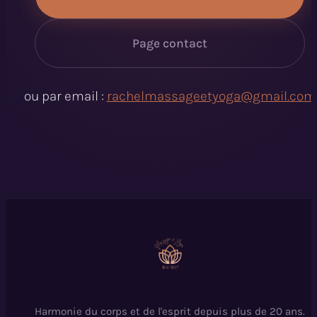
Page contact
ou par email :
rachelmassageetyoga@gmail.com
Harmonie du corps et de l'esprit depuis plus de 20 ans.