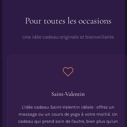
Pour toutes les occasions
Une idée cadeau originale et bienveillante
Saint-Valentin
L'idée cadeau Saint-Valentin idéale : offrez un
massage ou un cours de yoga à votre moitié. Un
cadeau qui prend soin de l'autre, bien plus qu'un