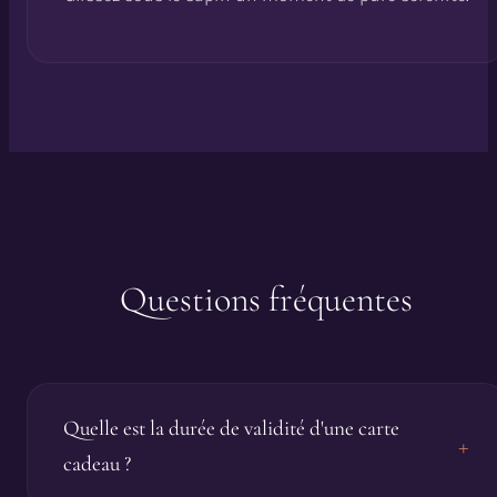
Questions fréquentes
Quelle est la durée de validité d'une carte
+
cadeau ?