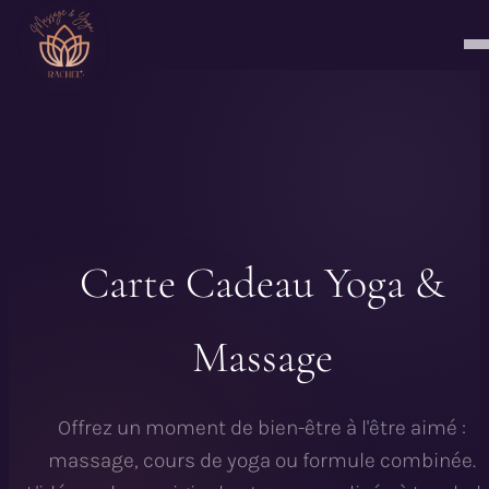
Carte Cadeau Yoga &
Massage
Offrez un moment de bien-être à l'être aimé :
massage, cours de yoga ou formule combinée.