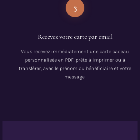
3
Recevez votre carte par email
Vous recevez immédiatement une carte cadeau
personnalisée en PDF, prête à imprimer ou à
transférer, avec le prénom du bénéficiaire et votre
message.