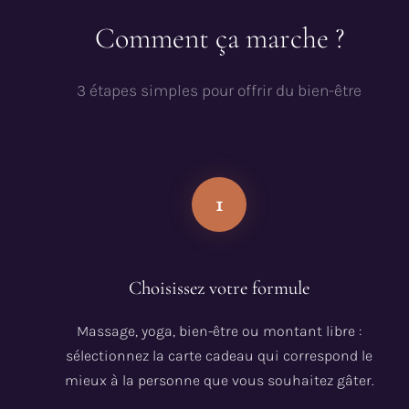
Comment ça marche ?
3 étapes simples pour offrir du bien-être
1
Choisissez votre formule
Massage, yoga, bien-être ou montant libre :
sélectionnez la carte cadeau qui correspond le
mieux à la personne que vous souhaitez gâter.