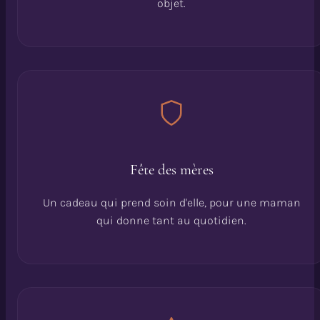
objet.
Fête des mères
Un cadeau qui prend soin d'elle, pour une maman
qui donne tant au quotidien.