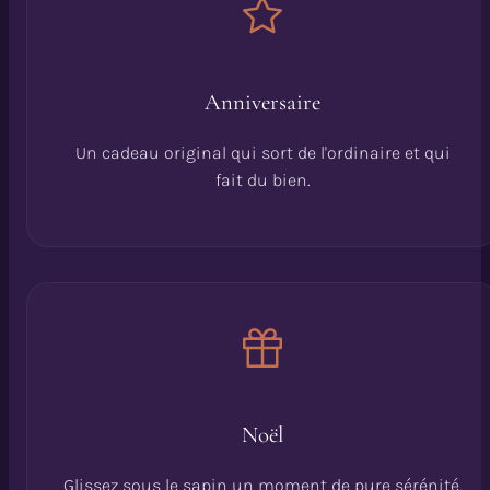
Anniversaire
Un cadeau original qui sort de l'ordinaire et qui
fait du bien.
Noël
Glissez sous le sapin un moment de pure sérénité.