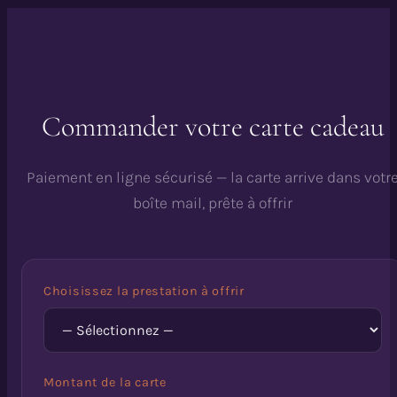
Commander votre carte cadeau
Paiement en ligne sécurisé — la carte arrive dans votr
boîte mail, prête à offrir
Choisissez la prestation à offrir
Montant de la carte