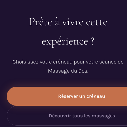
Prête à vivre cette
expérience ?
Choisissez votre créneau pour votre séance de
Massage du Dos.
Réserver un créneau
Découvrir tous les massages