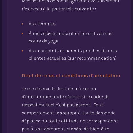
Mes séances de massage sont exclusivement
réservées à la patientèle suivante :
Aux femmes
À mes élèves masculins inscrits à mes
cours de yoga
Aux conjoints et parents proches de mes
clientes actuelles (sur recommandation)
Droit de refus et conditions d'annulation
Je me réserve le droit de refuser ou
d'interrompre toute séance si le cadre de
respect mutuel n'est pas garanti. Tout
comportement inapproprié, toute demande
déplacée ou toute attitude ne correspondant
pas à une démarche sincère de bien-être