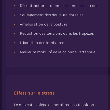
Décontraction profonde des muscles du dos
Soulagement des douleurs dorsales
Amélioration de la posture
Réduction des tensions dans les trapèzes
Libération des lombaires
Meilleure mobilité de la colonne vertébrale
Effets sur le stress
Le dos est le siège de nombreuses tensions