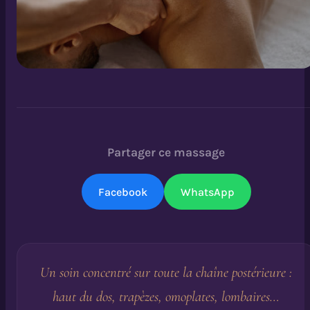
Partager ce massage
Facebook
WhatsApp
Un soin concentré sur toute la chaîne postérieure :
haut du dos, trapèzes, omoplates, lombaires…