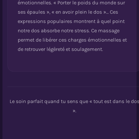
émotionnelles. « Porter le poids du monde sur
ses épaules », « en avoir plein le dos »… Ces
expressions populaires montrent à quel point
notre dos absorbe notre stress. Ce massage
permet de libérer ces charges émotionnelles et
de retrouver légèreté et soulagement.
Le soin parfait quand tu sens que « tout est dans le do
».