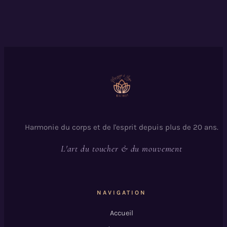
Harmonie du corps et de l'esprit depuis plus de 20 ans.
L'art du toucher & du mouvement
NAVIGATION
Accueil