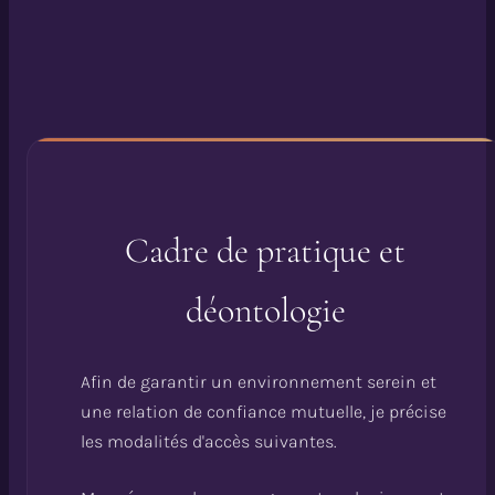
Cadre de pratique et
déontologie
Afin de garantir un environnement serein et
une relation de confiance mutuelle, je précise
les modalités d'accès suivantes.