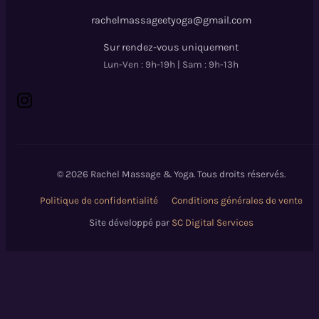
rachelmassageetyoga@gmail.com
Sur rendez-vous uniquement
Lun-Ven : 9h-19h | Sam : 9h-13h
© 2026 Rachel Massage & Yoga. Tous droits réservés.
Politique de confidentialité
Conditions générales de vente
Site développé par
SC Digital Services