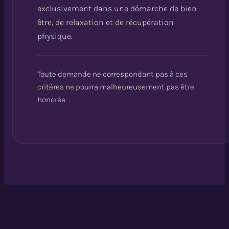
exclusivement dans une démarche de bien-
être, de relaxation et de récupération
physique.
Toute demande ne correspondant pas à ces
critères ne pourra malheureusement pas être
honorée.