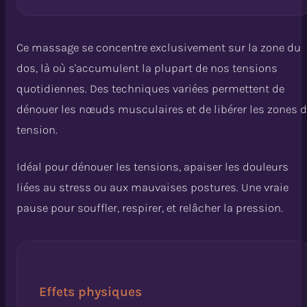
Ce massage se concentre exclusivement sur la zone du
dos, là où s'accumulent la plupart de nos tensions
quotidiennes. Des techniques variées permettent de
dénouer les nœuds musculaires et de libérer les zones 
tension.
Idéal pour dénouer les tensions, apaiser les douleurs
liées au stress ou aux mauvaises postures. Une vraie
pause pour souffler, respirer, et relâcher la pression.
Effets physiques