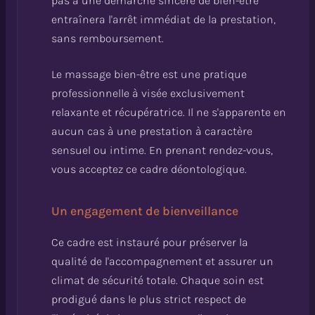
pas à une démarche sincère de bien-être
entraînera l'arrêt immédiat de la prestation,
sans remboursement.
Le massage bien-être est une pratique
professionnelle à visée exclusivement
relaxante et récupératrice. Il ne s'apparente en
aucun cas à une prestation à caractère
sensuel ou intime. En prenant rendez-vous,
vous acceptez ce cadre déontologique.
Un engagement de bienveillance
Ce cadre est instauré pour préserver la
qualité de l'accompagnement et assurer un
climat de sécurité totale. Chaque soin est
prodigué dans le plus strict respect de