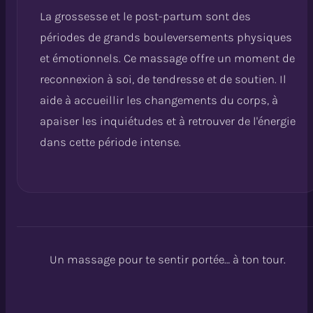
La grossesse et le post-partum sont des
périodes de grands bouleversements physiques
et émotionnels. Ce massage offre un moment de
reconnexion à soi, de tendresse et de soutien. Il
aide à accueillir les changements du corps, à
apaiser les inquiétudes et à retrouver de l'énergie
dans cette période intense.
Un massage pour te sentir portée… à ton tour.