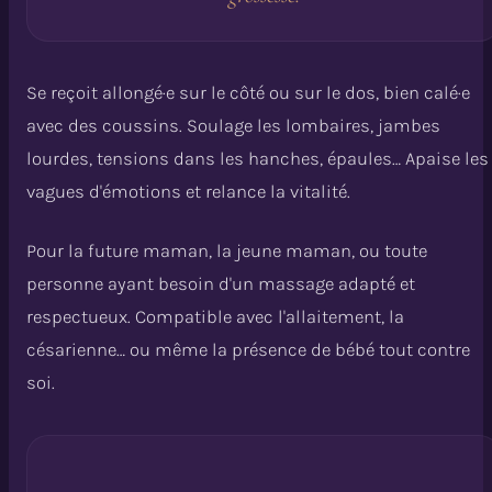
Se reçoit allongé·e sur le côté ou sur le dos, bien calé·e
avec des coussins. Soulage les lombaires, jambes
lourdes, tensions dans les hanches, épaules… Apaise les
vagues d'émotions et relance la vitalité.
Pour la future maman, la jeune maman, ou toute
personne ayant besoin d'un massage adapté et
respectueux. Compatible avec l'allaitement, la
césarienne… ou même la présence de bébé tout contre
soi.