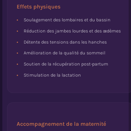
Effets physiques
Soulagement des lombaires et du bassin
Réduction des jambes lourdes et des œdèmes
Détente des tensions dans les hanches
Amélioration de la qualité du sommeil
Soutien de la récupération post-partum
Stimulation de la lactation
Accompagnement de la maternité