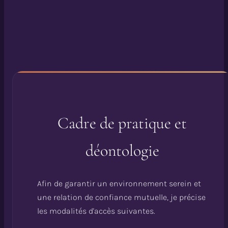
Cadre de pratique et
déontologie
Afin de garantir un environnement serein et
une relation de confiance mutuelle, je précise
les modalités d'accès suivantes.