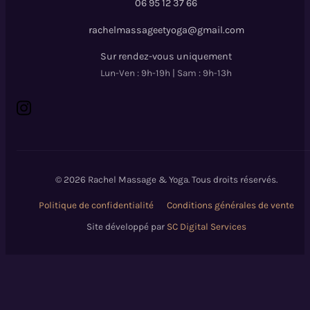
06 95 12 37 66
rachelmassageetyoga@gmail.com
Sur rendez-vous uniquement
Lun-Ven : 9h-19h | Sam : 9h-13h
© 2026 Rachel Massage & Yoga. Tous droits réservés.
Politique de confidentialité
Conditions générales de vente
Site développé par
SC Digital Services