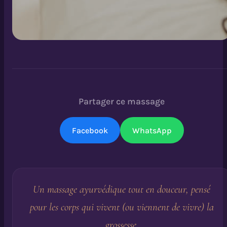
Partager ce massage
Facebook
WhatsApp
Un massage ayurvédique tout en douceur, pensé
pour les corps qui vivent (ou viennent de vivre) la
grossesse.