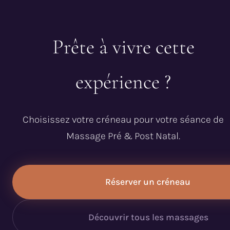
Prête à vivre cette
expérience ?
Choisissez votre créneau pour votre séance de
Massage Pré & Post Natal.
Réserver un créneau
Découvrir tous les massages