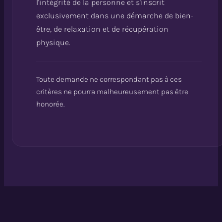
l'intégrité de la personne et s'inscrit
exclusivement dans une démarche de bien-
être, de relaxation et de récupération
physique.
Toute demande ne correspondant pas à ces
critères ne pourra malheureusement pas être
honorée.