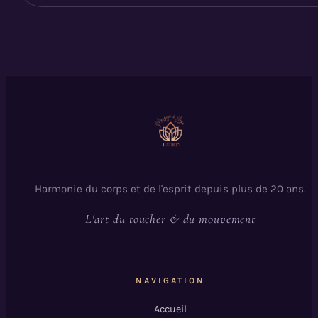
Harmonie du corps et de l'esprit depuis plus de 20 ans.
L'art du toucher & du mouvement
NAVIGATION
Accueil