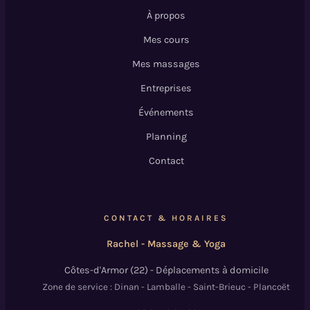
À propos
Mes cours
Mes massages
Entreprises
Événements
Planning
Contact
CONTACT & HORAIRES
Rachel - Massage & Yoga
Côtes-d'Armor (22) - Déplacements à domicile
Zone de service : Dinan - Lamballe - Saint-Brieuc - Plancoët