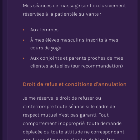
Mes séances de massage sont exclusivement
réservées à la patientèle suivante :
Aux femmes
À mes élèves masculins inscrits à mes
cours de yoga
Aux conjoints et parents proches de mes
clientes actuelles (sur recommandation)
Droit de refus et conditions d'annulation
Je me réserve le droit de refuser ou
d'interrompre toute séance si le cadre de
respect mutuel n'est pas garanti. Tout
comportement inapproprié, toute demande
déplacée ou toute attitude ne correspondant